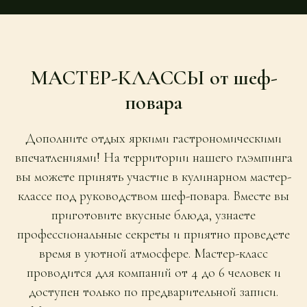
МАСТЕР-КЛАССЫ от шеф-
повара
Дополните отдых яркими гастрономическими
впечатлениями! На территории нашего глэмпинга
вы можете принять участие в кулинарном мастер-
классе под руководством шеф-повара. Вместе вы
приготовите вкусные блюда, узнаете
профессиональные секреты и приятно проведете
время в уютной атмосфере. Мастер-класс
проводится для компаний от 4 до 6 человек и
доступен только по предварительной записи.