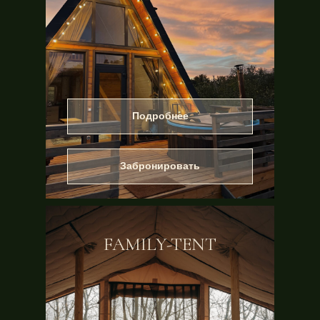
Подробнее
Забронировать
FAMILY-TENT