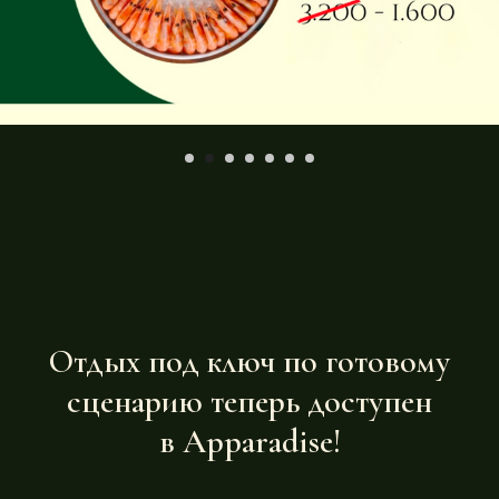
Отдых под ключ по готовому
сценарию теперь доступен
в Apparadise!