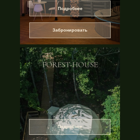
Подробнее
Забронировать
FOREST-HOUSE
Подробнее