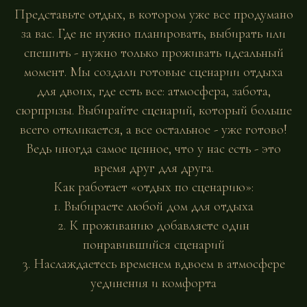
Представьте отдых, в котором уже все продумано
за вас. Где не нужно планировать, выбирать или
спешить - нужно только проживать идеальный
момент. Мы создали готовые сценарии отдыха
для двоих, где есть все: атмосфера, забота,
сюрпризы. Выбирайте сценарий, который больше
всего откликается, а все остальное - уже готово!
Ведь иногда самое ценное, что у нас есть - это
время друг для друга.
Как работает «отдых по сценарию»:
1. Выбираете любой дом для отдыха
2. К проживанию добавляете один
понравившийся сценарий
3. Наслаждаетесь временем вдвоем в атмосфере
уединения и комфорта