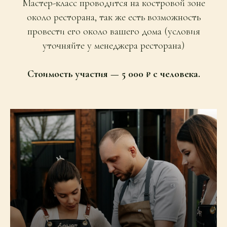
Мастер-класс проводится на костровой зоне
около ресторана, так же есть возможность
провести его около вашего дома (условия
уточняйте у менеджера ресторана)
Стоимость участия — 5 000 ₽ с человека.