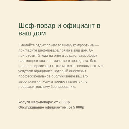
Шеф-повар и официант в
ваш дом
Сделайте отдых по-настоящему комфортным —
пригласите шеф-повара прямо в ваш дом. Он
приготовит блюда на огне и создаст атмосферу
настоящего гастрономического праздника. Для
полного сервиса вы также можете воспользоваться
услугами официанта, который обеспечит
профессиональное обслуживание вашего
мероприятия. Услуга предоставляется по
предварительному бронированию.
Услуги шеф-повара: от 7 000р
Обслуживание официантом: от 5 000р