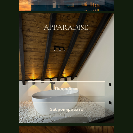
APPARADISE
Подробнее
Забронировать