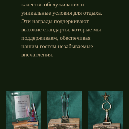
качество обслуживания и
уникальные условия для отдыха.
Эти награды подчеркивают
высокие стандарты, которые мы
поддерживаем, обеспечивая
нашим гостям незабываемые
впечатления.