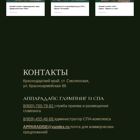
КОНТАКТЫ
Краснодарский край, ст. Смоленская,
ул. Красноармейская 86
АППАРАДАЙС ГЛЭМПИНГ И СПА
8(800)-700-79-82
служба приема и размещения
глэмпинга
8(909)-455-46-68
администратор СПА-комплекса
APPARADISE@yandex.ru
почта для коммерческих
предложений