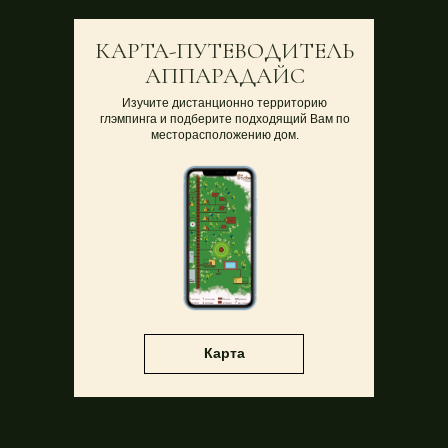
КАРТА-ПУТЕВОДИТЕЛЬ
АППАРАДАЙС
Изучите дистанционно территорию
глэмпинга и подберите подходящий Вам по
месторасположению дом.
Карта