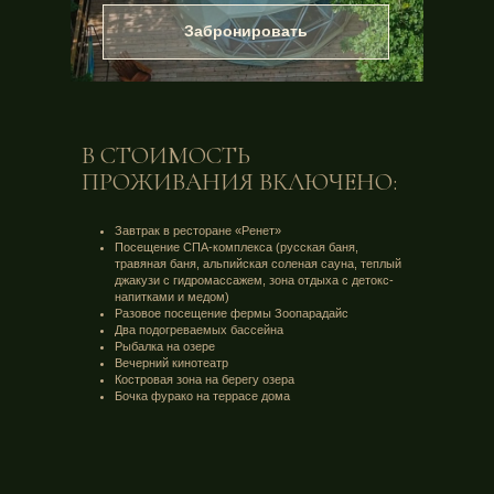
Забронировать
В СТОИМОСТЬ
ПРОЖИВАНИЯ ВКЛЮЧЕНО:
Завтрак в ресторане «Ренет»
Посещение СПА-комплекса (русская баня,
травяная баня, альпийская соленая сауна, теплый
джакузи с гидромассажем, зона отдыха с детокс-
напитками и медом)
Разовое посещение фермы Зоопарадайс
Два подогреваемых бассейна
Рыбалка на озере
Вечерний кинотеатр
Костровая зона на берегу озера
Бочка фурако на террасе дома