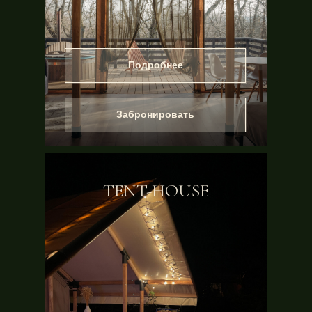
Подробнее
Забронировать
TENT-HOUSE