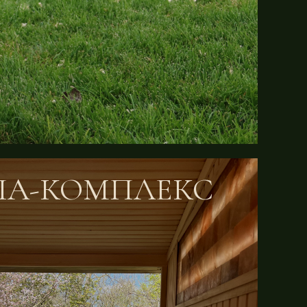
ПА-КОМПЛЕКС