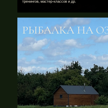
тренингов, мастер-классов и др.
РЫБАЛКА НА ОЗ