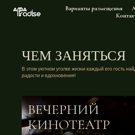
Варианты размещения
А
Контак
ЧЕМ ЗАНЯТЬСЯ
В этом уютном уголке жизни каждый его гость най
радости и вдохновения!
ВЕЧЕРНИЙ
КИНОТЕАТР